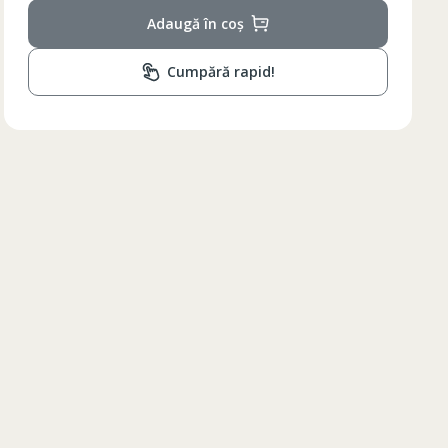
Adaugă în coș
Cumpără rapid!