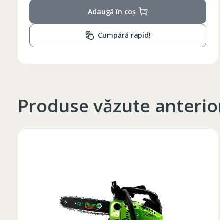
Adaugă în coș
Cumpără rapid!
Produse văzute anterio