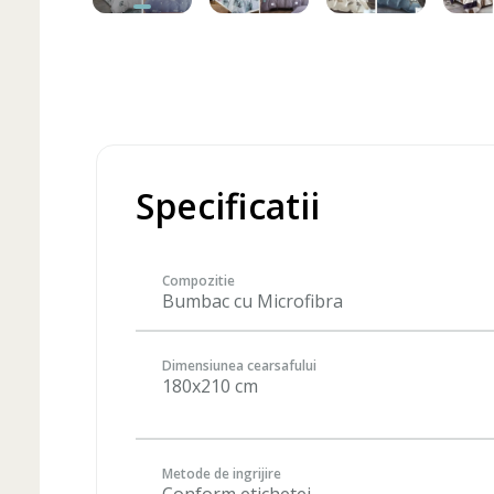
Specificatii
Compozitie
Bumbac cu Microfibra
Dimensiunea cearsafului
180x210 cm
Metode de ingrijire