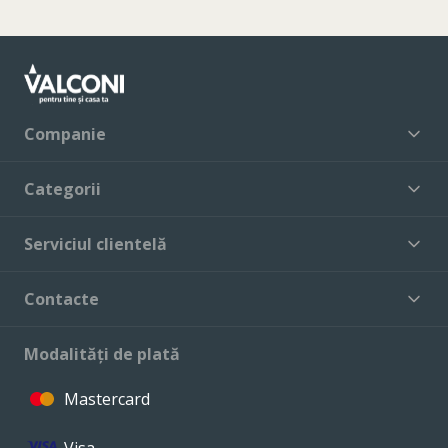
Companie
Categorii
Serviciul clientelă
Contacte
Modalități de plată
Mastercard
Visa