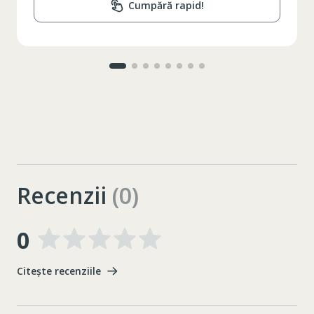
Cumpără rapid!
Recenzii
(0)
0
Citește recenziile