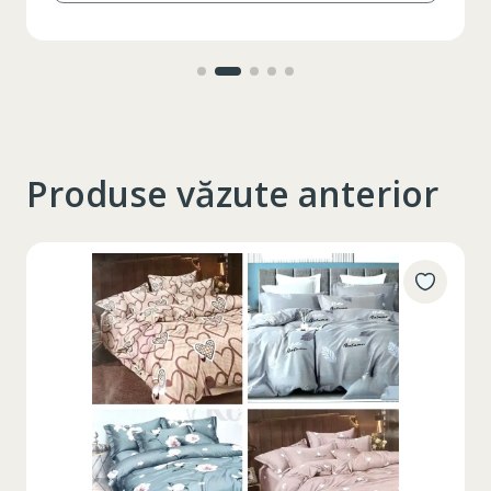
Produse văzute anterior