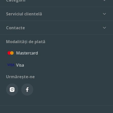
Serviciul clientelă
Contacte
Modalități de plată
Mastercard
Visa
Urmărește-ne