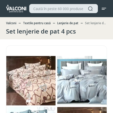
Valconi
Textile pentru casă
Lenjerie de pat
Set lenjerie de pat 4 pcs
Set lenjerie de pat 4 pcs