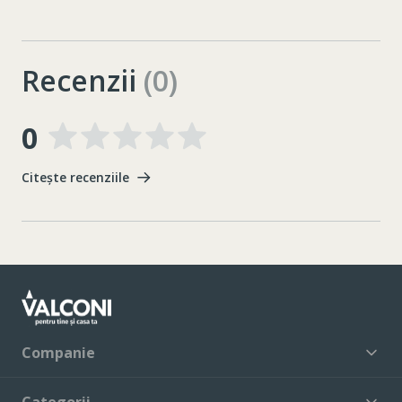
Recenzii
(0)
0
Citește recenziile
Companie
Categorii