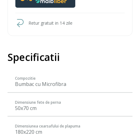
Retur gratuit in 14 zile
Specificatii
Compozitie
Bumbac cu Microfibra
Dimensiune fete de perna
50x70 cm
Dimensiunea cearsafului de plapuma
180x220 cm