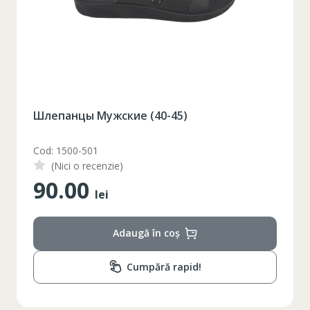
Шлепанцы Мужские (40-45)
Cod: 1500-501
(Nici o recenzie)
90.00
lei
Adaugă în coș
Cumpără rapid!