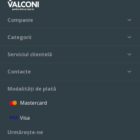
Companie
Categorii
Serviciul clientelă
Contacte
Modalități de plată
Mastercard
Visa
Urmărește-ne