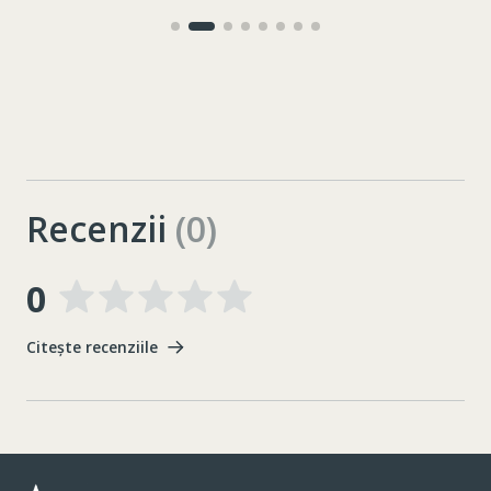
Recenzii
(0)
0
Citește recenziile