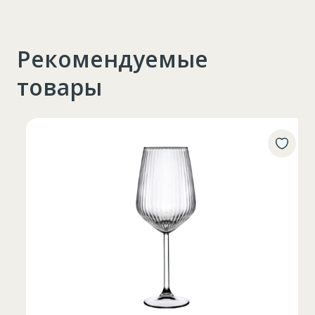
Рекомендуемые
товары