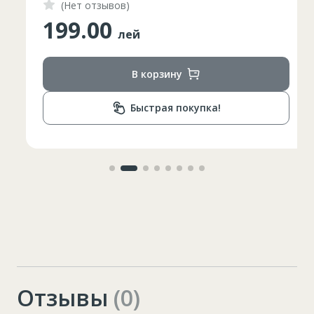
(Нет отзывов)
199.00
лей
В корзину
Быстрая покупка!
Отзывы
(0)