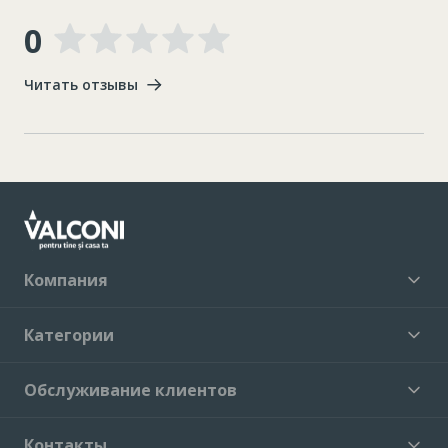
0
Читать отзывы
Компания
Категории
Обслуживание клиентов
Контакты