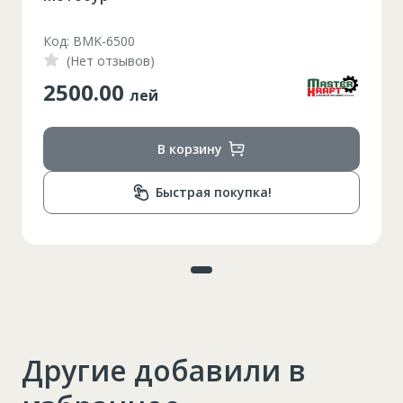
Код: BMK-6500
(Нет отзывов)
2500.00
лей
В корзину
Быстрая покупка!
Другие добавили в