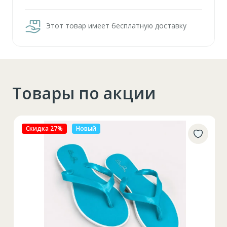
Этот товар имеет бесплатную доставку
Товары по акции
Скидка 27%
Новый