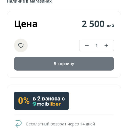
Наличие в магазинах
Цена
2 500
лей
1
В корзину
Бесплатный возврат через 14 дней