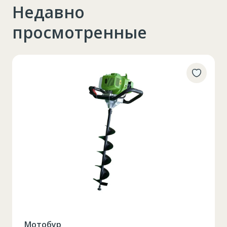
Недавно
просмотренные
Мотобур