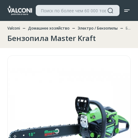
Valconi
Домашнее хозяйство
Электро / Бензопилы
Бензопила Master Kraft
Бензопила Master Kraft