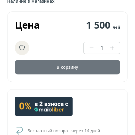
Наличие в магазинах
Цена
1 500
лей
1
В корзину
Бесплатный возврат через 14 дней