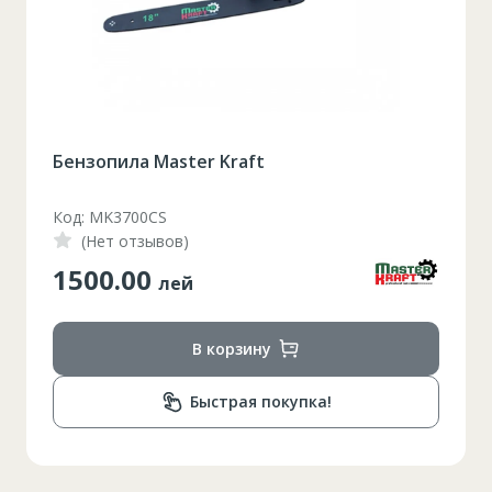
Бензопила Master Kraft
Код: MK3700CS
(Нет отзывов)
1500.00
лей
В корзину
Быстрая покупка!