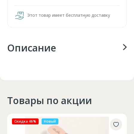
Этот товар имеет бесплатную доставку
Описание
Товары по акции
Скидка 27%
Новый