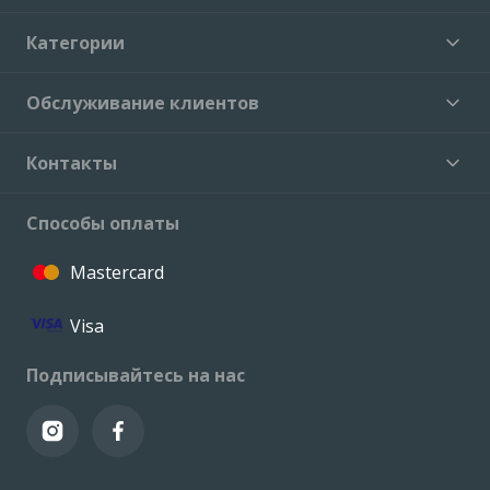
Категории
Обслуживание клиентов
Контакты
Способы оплаты
Mastercard
Visa
Подписывайтесь на нас