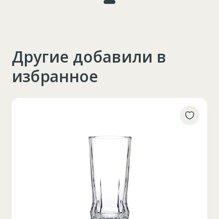
Другие добавили в
избранное