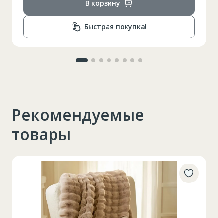
В корзину
Быстрая покупка!
Рекомендуемые
товары