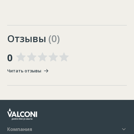
Отзывы
(0)
0
Читать отзывы
Компания