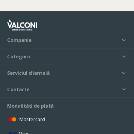
Companie
Categorii
Serviciul clientelă
Contacte
Modalități de plată
Mastercard
Visa