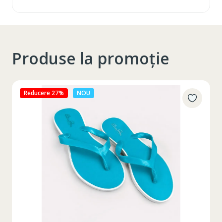
Produse la promoție
Reducere 27%
NOU