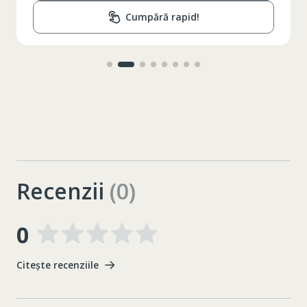
Cumpără rapid!
Recenzii
(0)
0
Citește recenziile