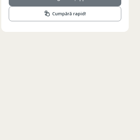
Cumpără rapid!