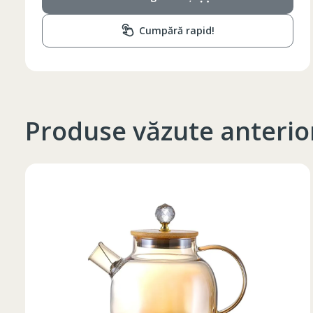
Cumpără rapid!
Produse văzute anterio