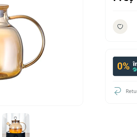
Retur