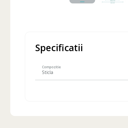
Specificatii
Compozitie
Sticla