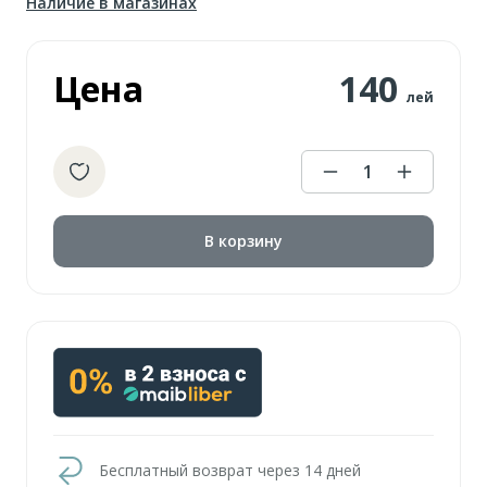
Наличие в магазинах
Цена
140
лей
1
В корзину
Бесплатный возврат через 14 дней