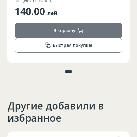
(Нет отзывов)
140.00
лей
В корзину
Быстрая покупка!
Другие добавили в
избранное