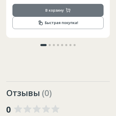
В корзину
Быстрая покупка!
Отзывы
(0)
0