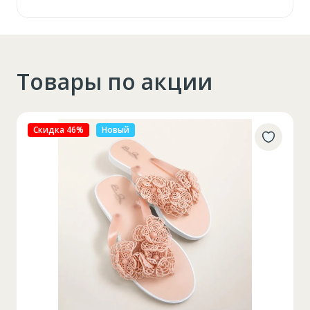
Товары по акции
Скидка 27%
Новый