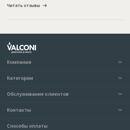
Читать отзывы
Компания
Категории
Обслуживание клиентов
Контакты
Способы оплаты