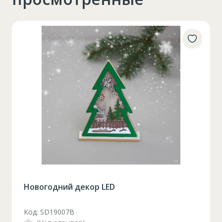
Новогодний декор LED
Код: SD19007B