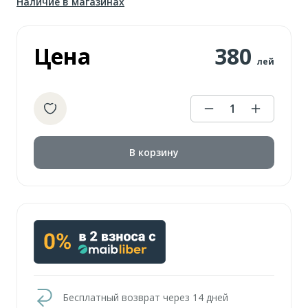
Наличие в магазинах
Цена
380
лей
1
В корзину
Бесплатный возврат через 14 дней