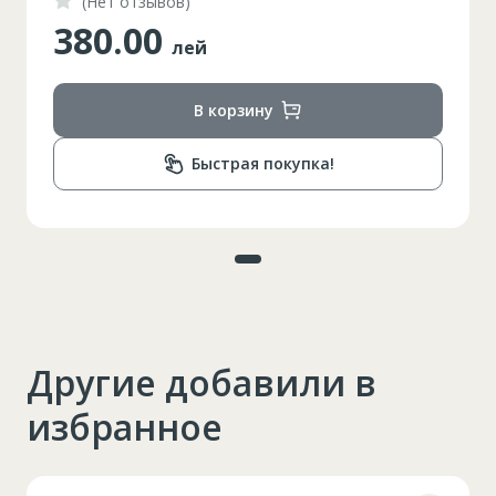
(Нет отзывов)
380.00
лей
В корзину
Быстрая покупка!
Другие добавили в
избранное