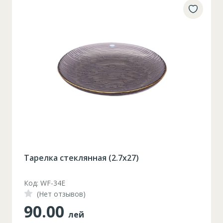
Тарелка стеклянная (2.7x27)
Код: WF-34E
(Нет отзывов)
90.00
лей