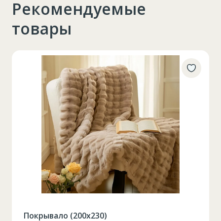
Рекомендуемые
товары
Таблица размеров
Покрывало (200х230)