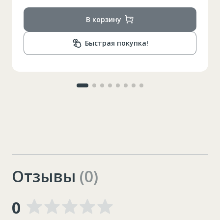
В корзину
Быстрая покупка!
Отзывы
(0)
0