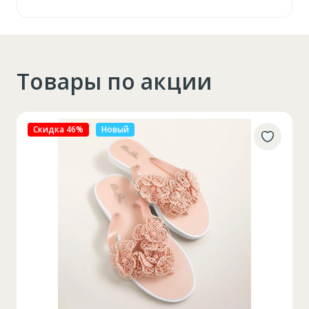
Товары по акции
Скидка 46%
Новый