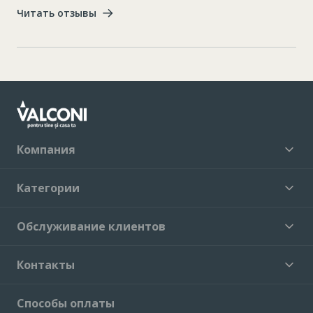
Читать отзывы
Компания
Категории
Обслуживание клиентов
Контакты
Способы оплаты