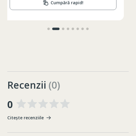
Cumpără rapid!
Recenzii
(0)
0
Citește recenziile