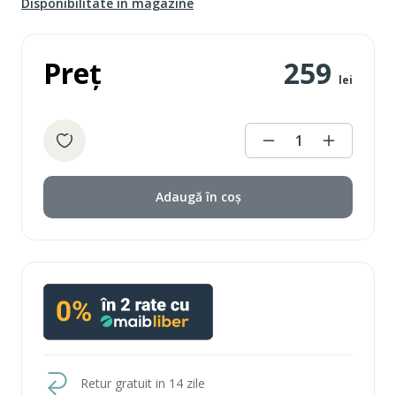
Disponibilitate în magazine
Preț
259
lei
1
Adaugă în coș
Retur gratuit in 14 zile