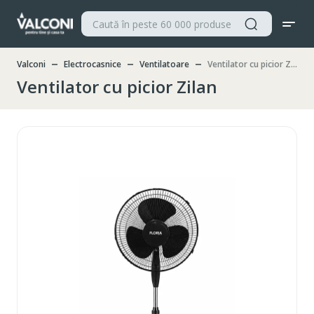
Valconi
Electrocasnice
Ventilatoare
Ventilator cu picior Zilan
Ventilator cu picior Zilan