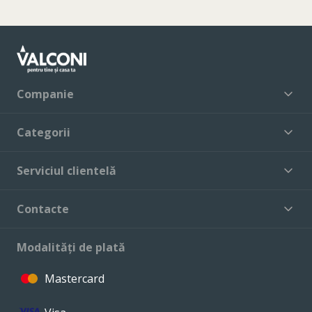
Companie
Categorii
Serviciul clientelă
Contacte
Modalități de plată
Mastercard