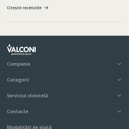
Citește recenziile
Companie
Categorii
Serviciul clientelă
Contacte
Modalități de plată