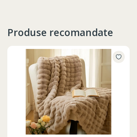
Produse recomandate
Таблица размеров