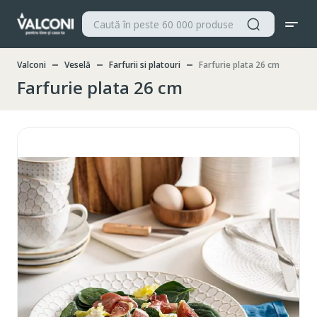
Valconi
Veselă
Farfurii si platouri
Farfurie plata 26 cm
Farfurie plata 26 cm