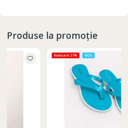
Produse la promoție
Reducere 27%
NOU