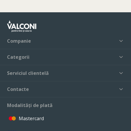
Companie
Categorii
Serviciul clientelă
Contacte
Modalități de plată
Mastercard