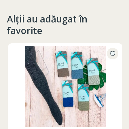
Alții au adăugat în
favorite