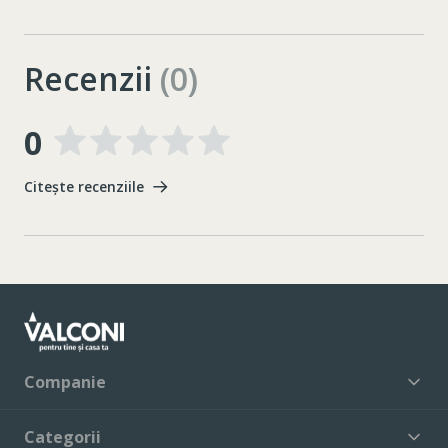
Recenzii
(0)
0
Citește recenziile
Companie
Categorii