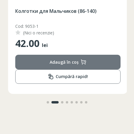
Колготки для Мальчиков (86-140)
Cod: 9053-1
(Nici o recenzie)
42.00
lei
Adaugă în coș
Cumpără rapid!