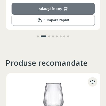
Adaugă în coș
Cumpără rapid!
Produse recomandate