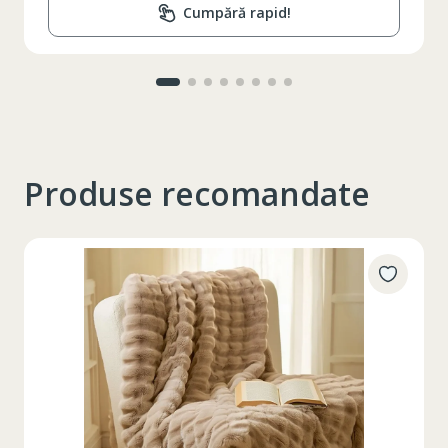
Cumpără rapid!
Produse recomandate