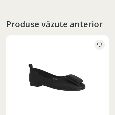
Produse văzute anterior