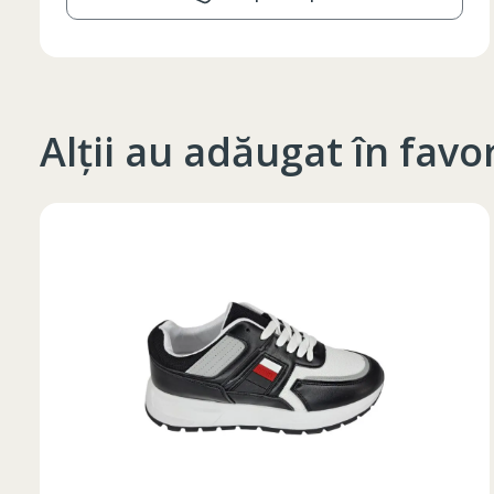
Alții au adăugat în favo