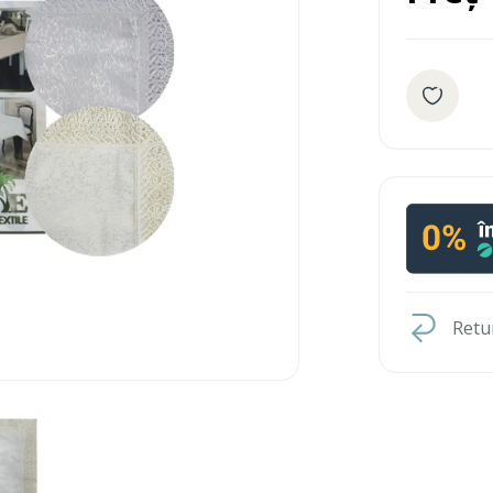
Retur