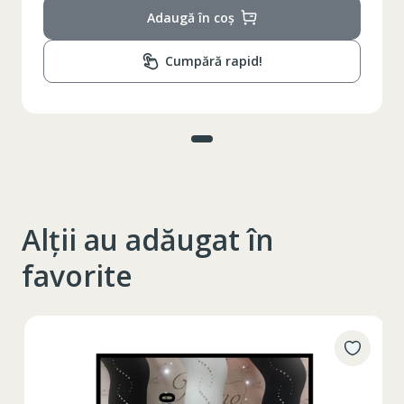
Adaugă în coș
Cumpără rapid!
Alții au adăugat în
favorite