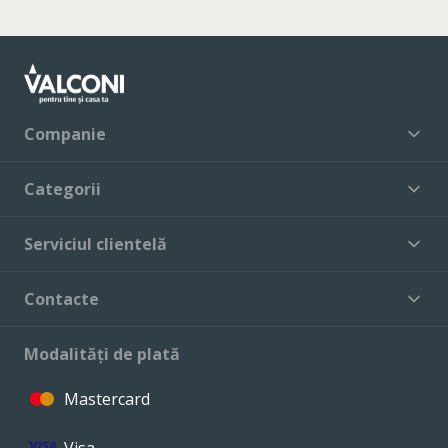
Companie
Categorii
Serviciul clientelă
Contacte
Modalități de plată
Mastercard
Visa