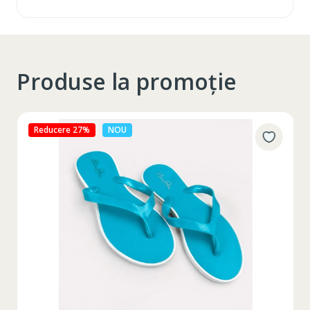
Produse la promoție
Reducere 27%
NOU