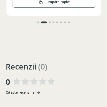
Cumpără rapid!
Recenzii
(0)
0
Citește recenziile