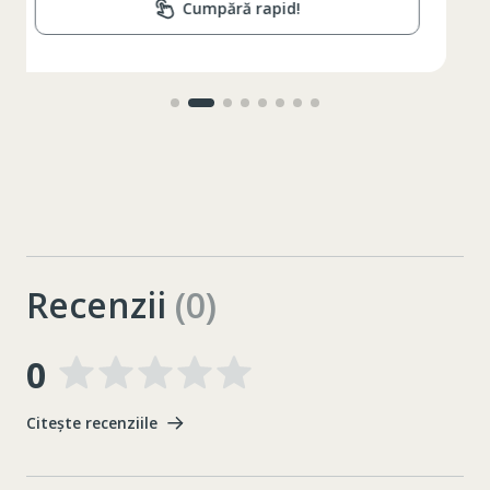
Cumpără rapid!
Recenzii
(0)
0
Citește recenziile