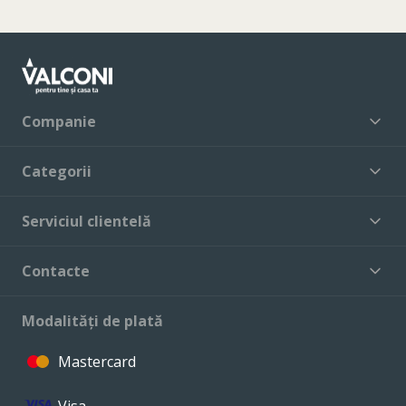
Companie
Categorii
Serviciul clientelă
Contacte
Modalități de plată
Mastercard
Visa