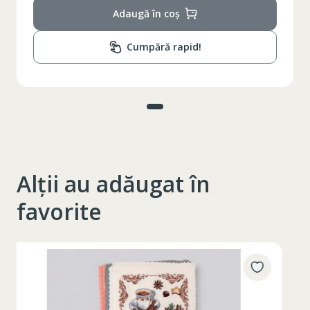
Adaugă în coș
Cumpără rapid!
Alții au adăugat în
favorite