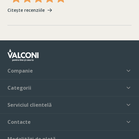
Citește recenziile
Companie
Categorii
Serviciul clientelă
Contacte