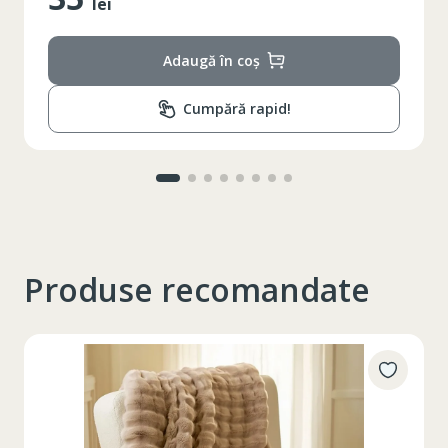
lei
Adaugă în coș
Cumpără rapid!
Produse recomandate