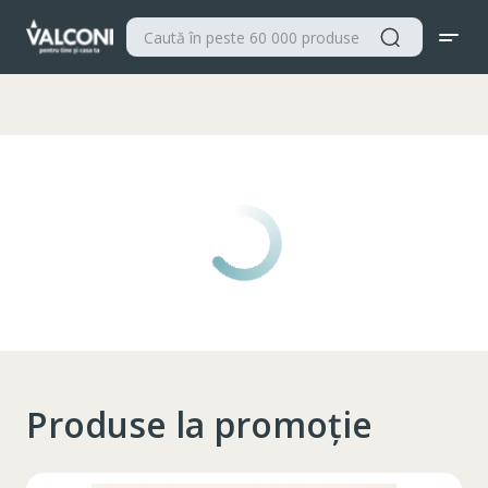
Valconi
Produse la promoție