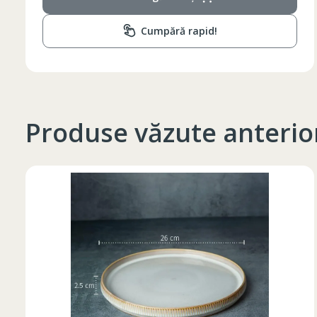
Cumpără rapid!
Produse văzute anterio