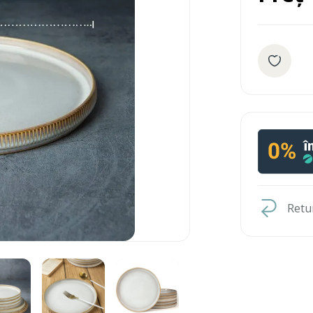
Retur