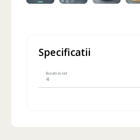
Specificatii
Bucati in set
4