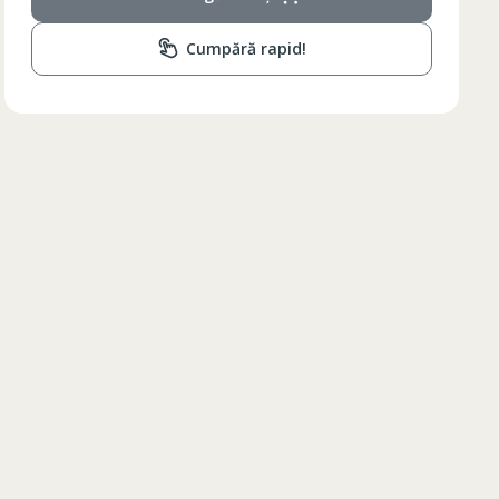
Cumpără rapid!