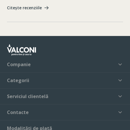
Citește recenziile
Companie
Categorii
Serviciul clientelă
Contacte
Modalități de plată