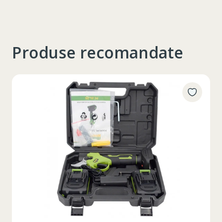
Produse recomandate
Таблица размеров