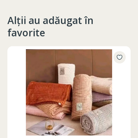
Alții au adăugat în
favorite