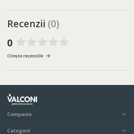
Recenzii
(0)
0
Citește recenziile
Companie
Categorii