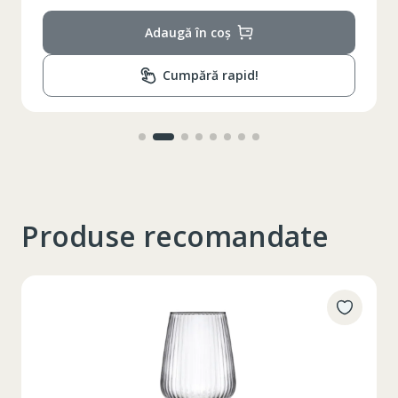
Adaugă în coș
Cumpără rapid!
Produse recomandate