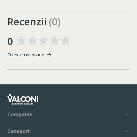
Recenzii
(0)
0
Citește recenziile
Companie
Categorii