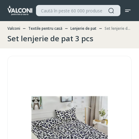
Valconi
Textile pentru casă
Lenjerie de pat
Set lenjerie de pat 3 pcs
Set lenjerie de pat 3 pcs