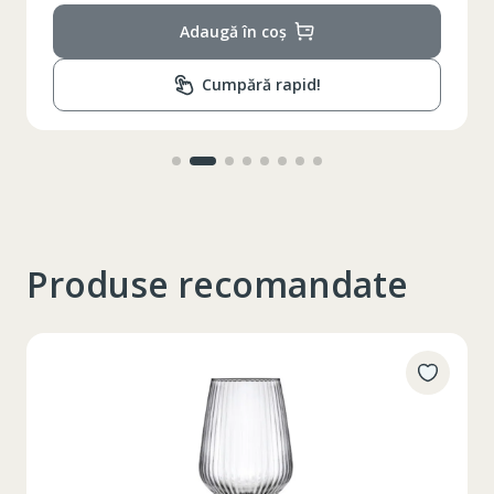
Adaugă în coș
Cumpără rapid!
Produse recomandate