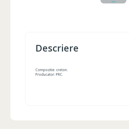
Descriere
Compozitie: creton.
Producator: PRC.