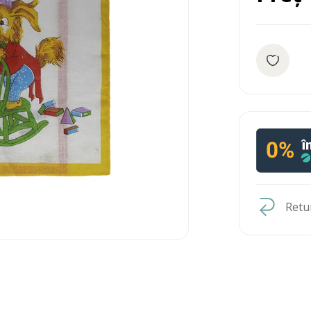
Retur