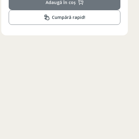
Adaugă în coș
Cumpără rapid!