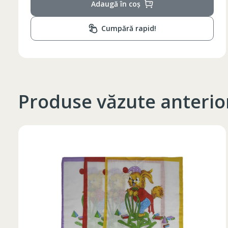
Adaugă în coș
Cumpără rapid!
Produse văzute anterio