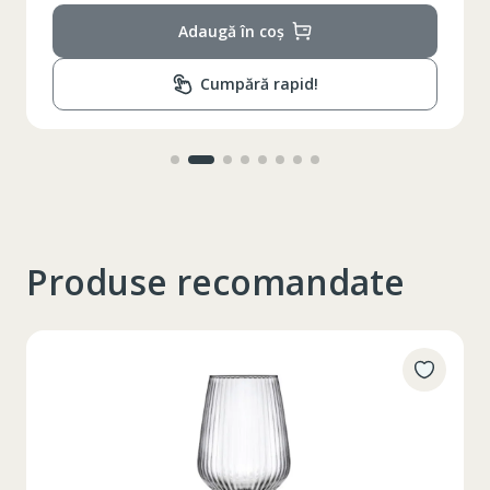
Adaugă în coș
Cumpără rapid!
Produse recomandate