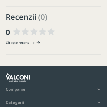
Recenzii
(0)
0
Citește recenziile
Companie
Categorii