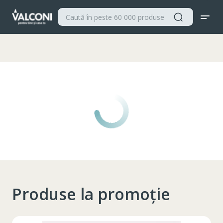
Valconi
Produse la promoție