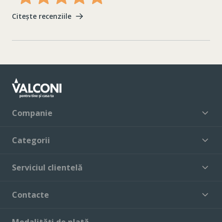
Citește recenziile
Companie
Categorii
Serviciul clientelă
Contacte