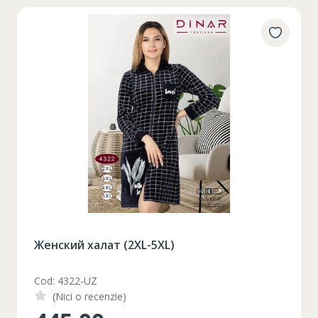
Женский халат (2XL-5XL)
Cod: 4322-UZ
(Nici o recenzie)