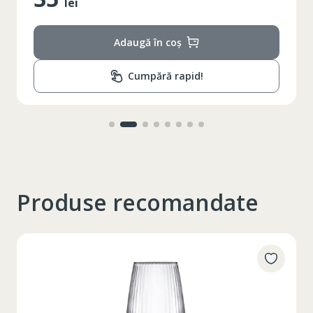
lei
Adaugă în coș
Cumpără rapid!
Produse recomandate