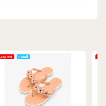
Скидка 50%
Новый