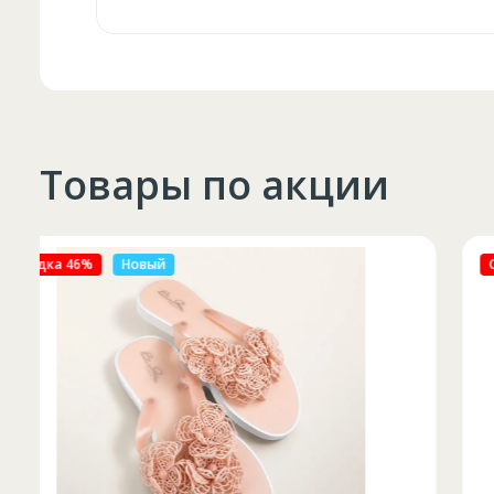
Товары по акции
Скидка 27%
Новый