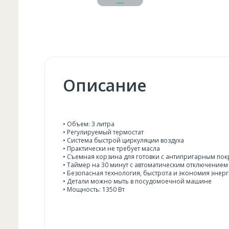
Описание
• Объем: 3 литра
• Регулируемый термостат
• Система быстрой циркуляции воздуха
• Практически не требует масла
• Съемная корзина для готовки с антипригарным пок
• Таймер на 30 минут с автоматическим отключением
• Безопасная технология, быстрота и экономия энер
• Детали можно мыть в посудомоечной машине
• Мощность: 1350 Вт