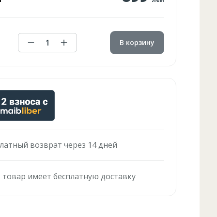
1
В корзину
латный возврат через 14 дней
 товар имеет бесплатную доставку