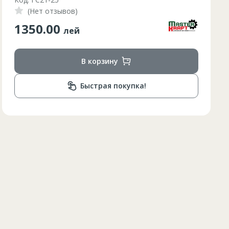
(Нет отзывов)
210.00
лей
В корзину
Быстрая покупка!