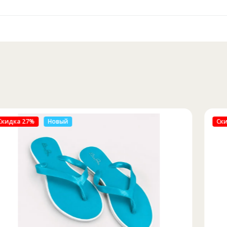
Скидка 46%
Новый