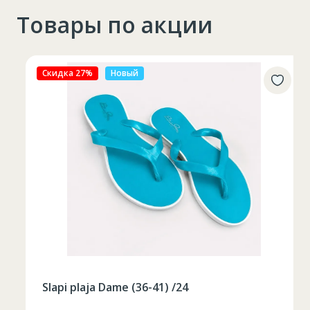
Товары по акции
Скидка 27%
Новый
Slapi plaja Dame (36-41) /24