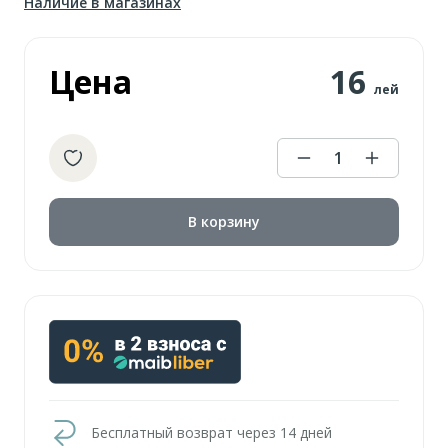
Наличие в магазинах
Цена
16
лей
1
В корзину
Бесплатный возврат через 14 дней