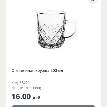
Стеклянная кружка 200 мл
Код: ZB251
(Нет отзывов)
16.00
лей