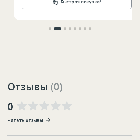
Быстрая покупка!
Отзывы
(0)
0
Читать отзывы