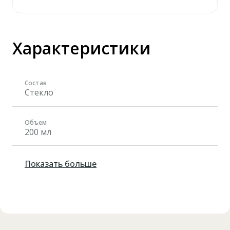
Характеристики
Состав
Стекло
Объем
200 мл
Показать больше