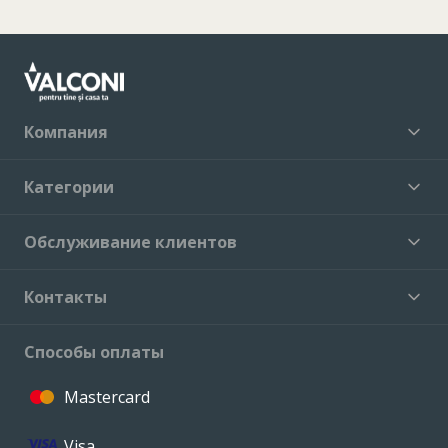
Компания
Категории
Обслуживание клиентов
Контакты
Способы оплаты
Mastercard
Visa