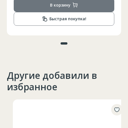
В корзину
Быстрая покупка!
Другие добавили в
избранное