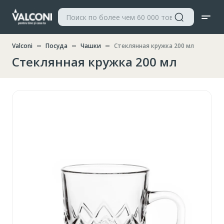
Valconi
Посуда
Чашки
Стеклянная кружка 200 мл
Стеклянная кружка 200 мл