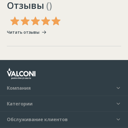
Отзывы
()
Читать отзывы
Компания
Категории
Обслуживание клиентов