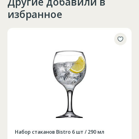
Другие добавили в
избранное
Набор стаканов Bistro 6 шт / 290 мл