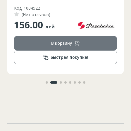
Код: 1004522
(Нет отзывов)
156.00
лей
В корзину
Быстрая покупка!