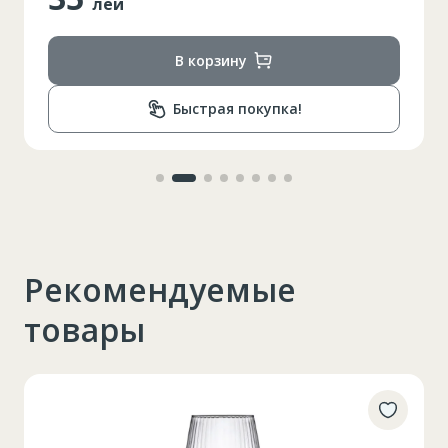
лей
В корзину
Быстрая покупка!
Рекомендуемые
товары