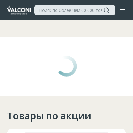
Valconi
Товары по акции