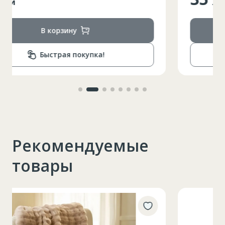
лей
В корзину
Быстрая покупка!
Рекомендуемые
товары