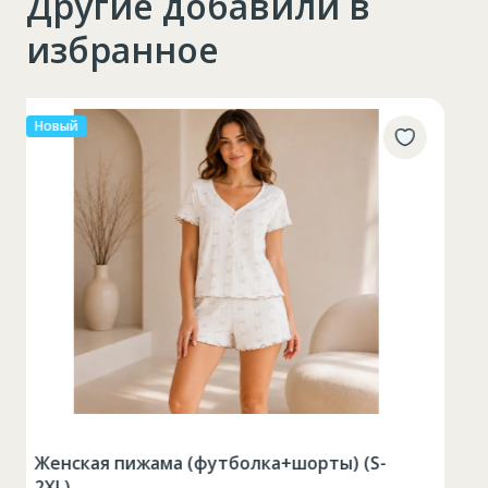
Другие добавили в
избранное
Контейнер пластиковый с крышкой 1,3л