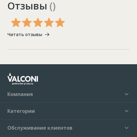
Отзывы
()
Читать отзывы
Компания
Категории
Обслуживание клиентов