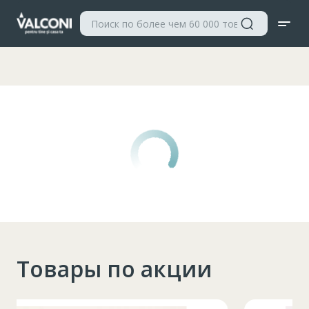
Valconi
Товары по акции