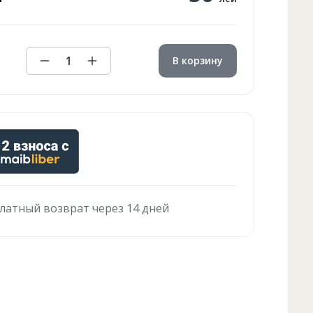
1
В корзину
латный возврат через 14 дней