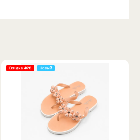
Скидка 50%
Новый