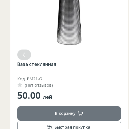
Ваза стеклянная
Код: PM21-G
(Нет отзывов)
50.00
лей
В корзину
Быстрая покупка!