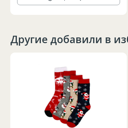
Другие добавили в и