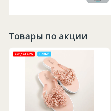
Товары по акции
Скидка 27%
Новый