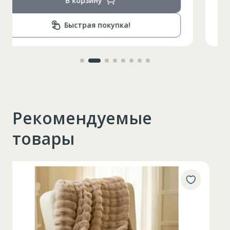
В корзину
Быстрая покупка!
Рекомендуемые
товары