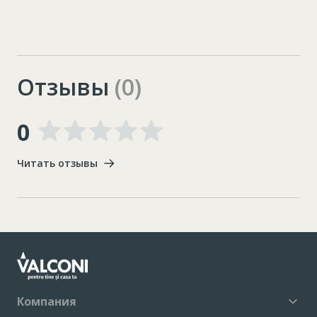
Отзывы
(0)
0
Читать отзывы
Компания