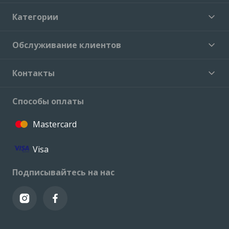
Категории
Обслуживание клиентов
Контакты
Способы оплаты
Mastercard
Visa
Подписывайтесь на нас