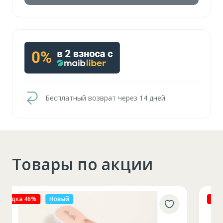
Бесплатный возврат через 14 дней
Товары по акции
Скидка 27%
Новый