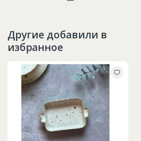
Другие добавили в
избранное