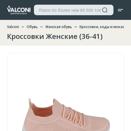
Valconi
Обувь
Женская обувь
Кроссовки, кеды и мокасин
Кроссовки Женские (36-41)