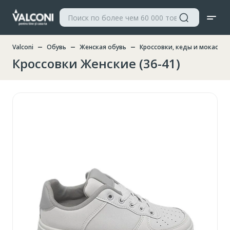
Valconi
Обувь
Женская обувь
Кроссовки, кеды и мокасин
Кроссовки Женские (36-41)