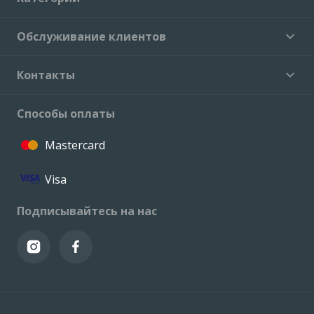
Обслуживание клиентов
Контакты
Способы оплаты
Mastercard
Visa
Подписывайтесь на нас