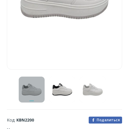
Код:
KBN2200
Поделиться