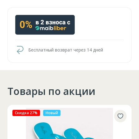
Бесплатный возврат через 14 дней
Товары по акции
Скидка 27%
Новый