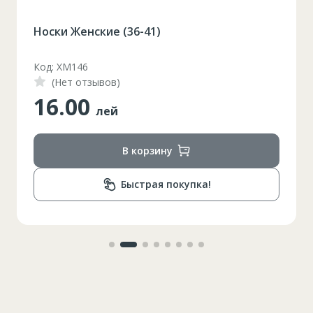
Носки Женские (36-41)
Код: XM146
(Нет отзывов)
16.00
лей
В корзину
Быстрая покупка!