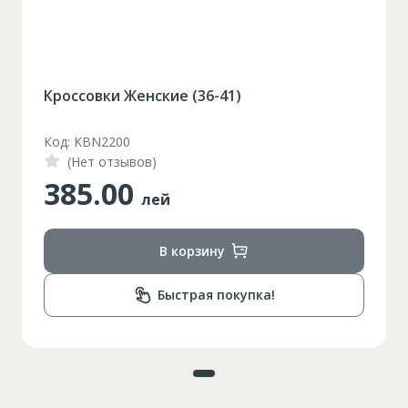
Кроссовки Женские (36-41)
Код: KBN2200
(Нет отзывов)
385.00
лей
В корзину
Быстрая покупка!