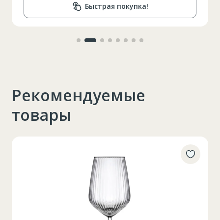
Быстрая покупка!
Рекомендуемые
товары