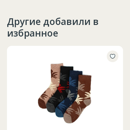
Другие добавили в
избранное