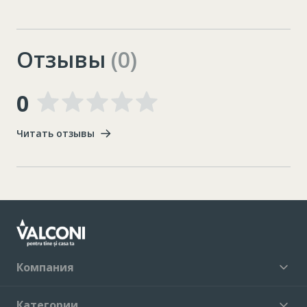
Отзывы
(0)
0
Читать отзывы
Компания
Категории