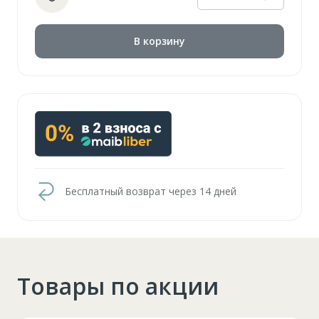
В корзину
Бесплатный возврат через 14 дней
Товары по акции