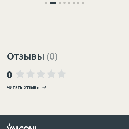
Отзывы
(0)
0
Читать отзывы