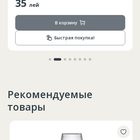
35
лей
В корзину
Быстрая покупка!
Рекомендуемые
товары