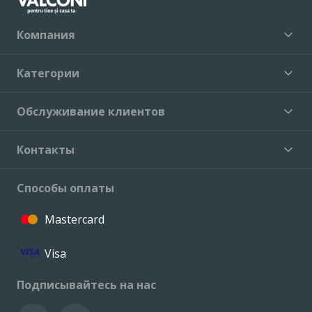
Компания
Категории
Обслуживание клиентов
Контакты
Способы оплаты
Mastercard
Visa
Подписывайтесь на нас