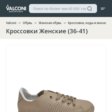
Valconi
Обувь
Женская обувь
Кроссовки, кеды и мокасин
Кроссовки Женские (36-41)