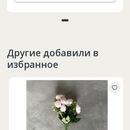
Другие добавили в
избранное