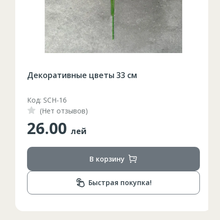
Декоративные цветы 33 см
Код: SCH-16
(Нет отзывов)
26.00
лей
В корзину
Быстрая покупка!