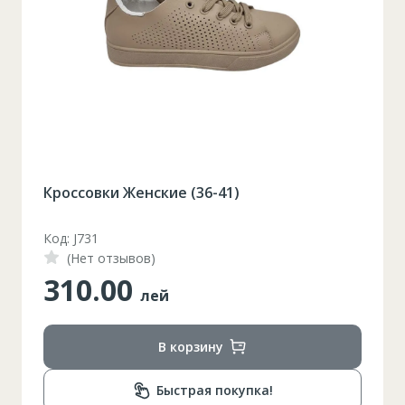
Кроссовки Женские (36-41)
Код: J731
(Нет отзывов)
310.00
лей
В корзину
Быстрая покупка!