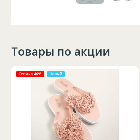
Товары по акции
Скидка 27%
Новый