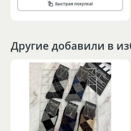
Быстрая покупка!
Другие добавили в и