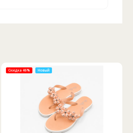
Скидка 50%
Новый