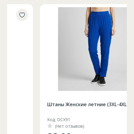
Штаны Женские летние (3XL-4XL)
Код: DCX91
(Нет отзывов)