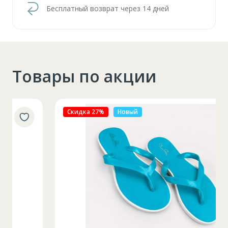
Бесплатный возврат через 14 дней
Товары по акции
Скидка 27%
Новый