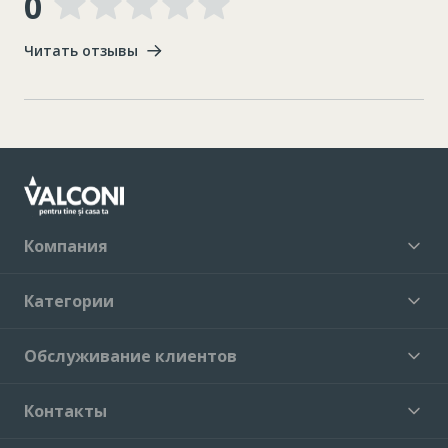
0
Читать отзывы
Компания
Категории
Обслуживание клиентов
Контакты