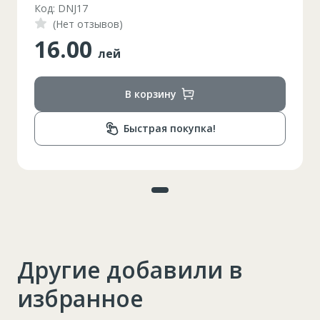
Код: DNJ17
(Нет отзывов)
16.00
лей
В корзину
Быстрая покупка!
Другие добавили в
избранное