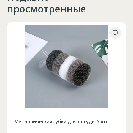
просмотренные
Металлическая губка для посуды 5 шт