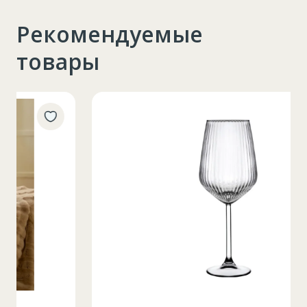
Рекомендуемые
товары
Таблица размеров