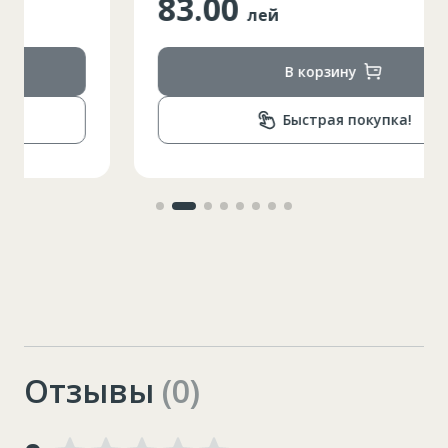
83.00
лей
В корзину
Быстрая покупка!
Отзывы
(0)