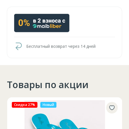
Бесплатный возврат через 14 дней
Товары по акции
Скидка 27%
Новый