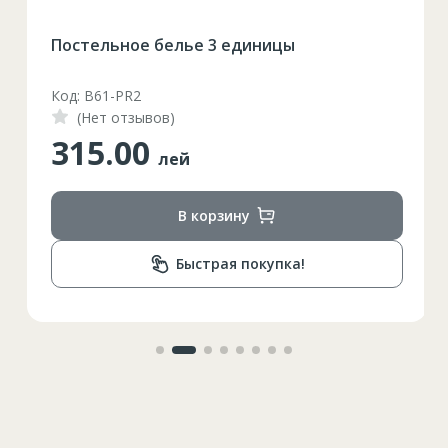
Постельное белье 3 единицы
Код: B61-PR2
(Нет отзывов)
315.00
лей
В корзину
Быстрая покупка!