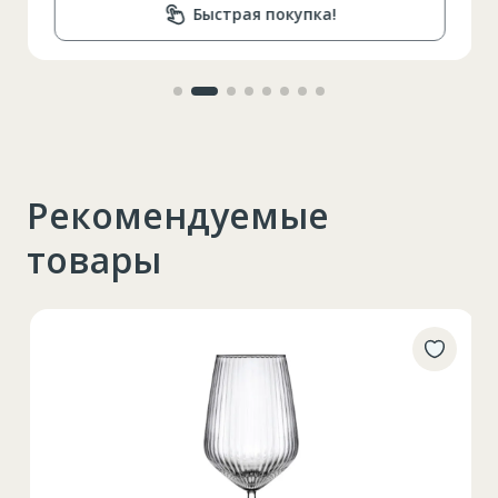
Быстрая покупка!
Рекомендуемые
товары