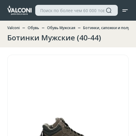
Valconi
Обувь
Обувь Мужская
Ботинки, сапожки и полуса
Ботинки Мужские (40-44)