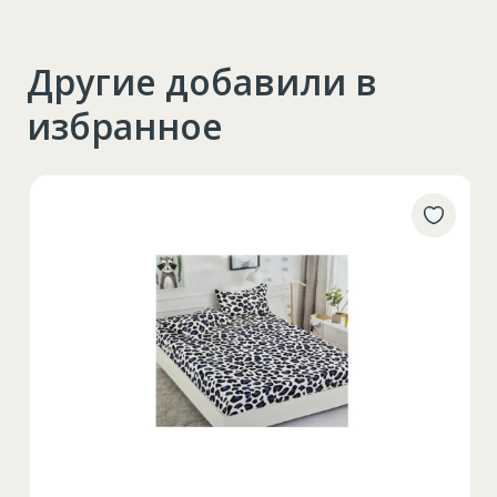
Другие добавили в
избранное