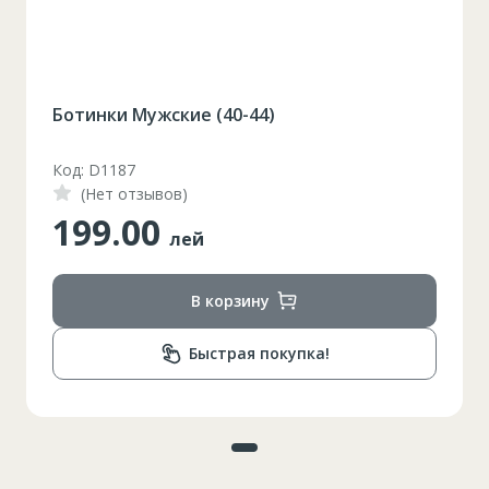
Ботинки Мужские (40-44)
Код: D1187
(Нет отзывов)
199.00
лей
В корзину
Быстрая покупка!