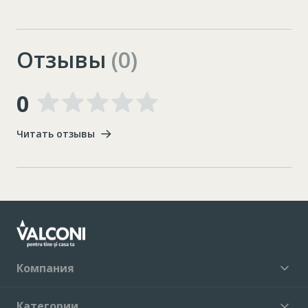
Отзывы
(0)
0
Читать отзывы
Компания
Категории