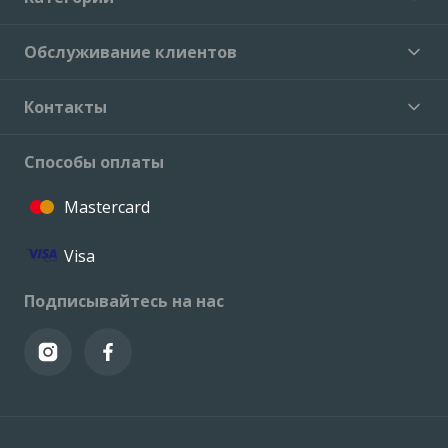
Обслуживание клиентов
Контакты
Способы оплаты
Mastercard
Visa
Подписывайтесь на нас