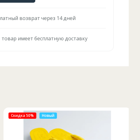
латный возврат через 14 дней
 товар имеет бесплатную доставку
Скидка 50%
Новый