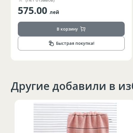
575.00
лей
В корзину
Быстрая покупка!
Другие добавили в и