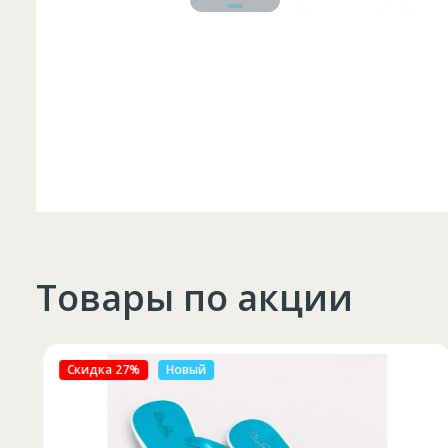
Товары по акции
Скидка 27%
Новый