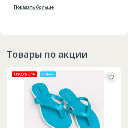
Показать больше
Товары по акции
Скидка 27%
Новый