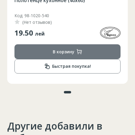
Полотенце кухонное (40x60)
Код: 98-1020-540
(Нет отзывов)
19.50
лей
В корзину
Быстрая покупка!
Другие добавили в