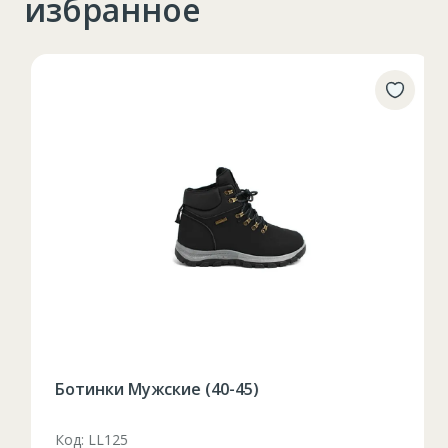
избранное
Ботинки Мужские (40-45)
Код: LL125