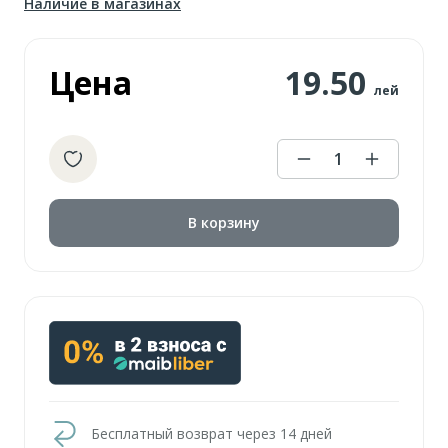
Наличие в магазинах
Цена
19.50
лей
1
В корзину
Бесплатный возврат через 14 дней