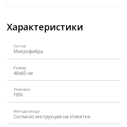
Характеристики
Состав
Микрофибра
Размер
40x60 см
Упаковка
ПВХ
Методы ухода
Согласно инструкции на этикетки