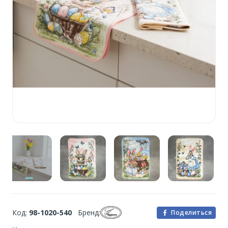
Код:
98-1020-540
Бренд:
Поделиться