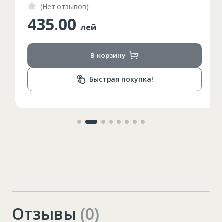
(Нет отзывов)
435.00
лей
В корзину
Быстрая покупка!
Отзывы
(0)