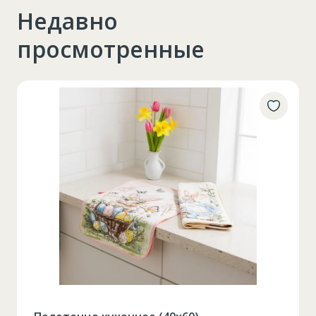
Недавно
просмотренные