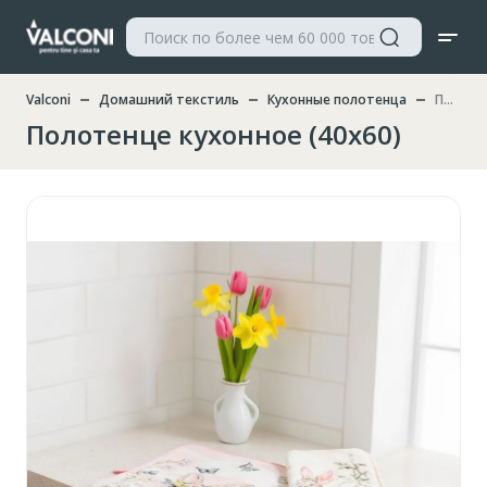
Valconi
Домашний текстиль
Кухонные полотенца
Полотенце кухонное (40x60)
Полотенце кухонное (40x60)