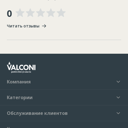
0
Читать отзывы
Компания
Категории
Обслуживание клиентов