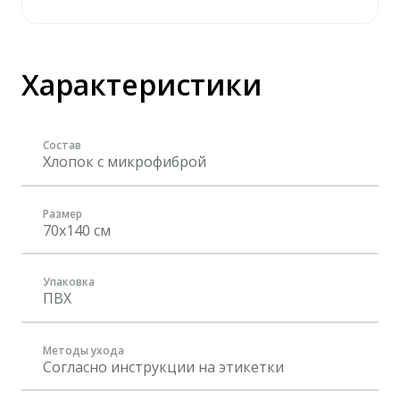
Характеристики
Состав
Хлопок с микрофиброй
Размер
70x140 см
Упаковка
ПВХ
Методы ухода
Согласно инструкции на этикетки