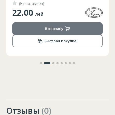
(Нет отзывов)
22.00
лей
В корзину
Быстрая покупка!
Отзывы
(0)