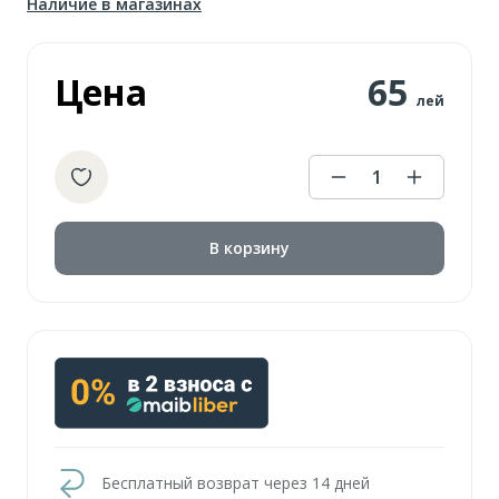
Наличие в магазинах
Цена
65
лей
1
В корзину
Бесплатный возврат через 14 дней