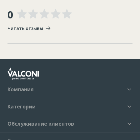
0
Читать отзывы
Компания
Категории
Обслуживание клиентов