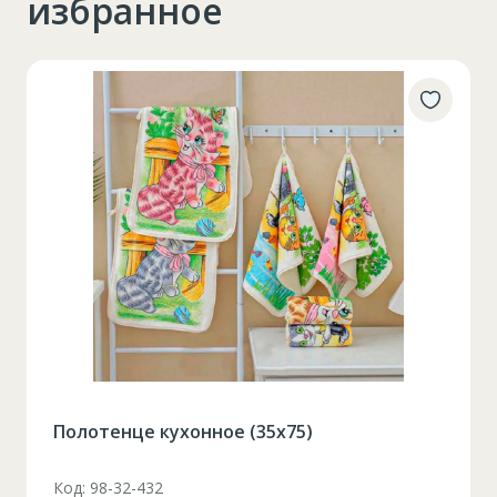
избранное
Полотенце кухонное (35x75)
Код: 98-32-432