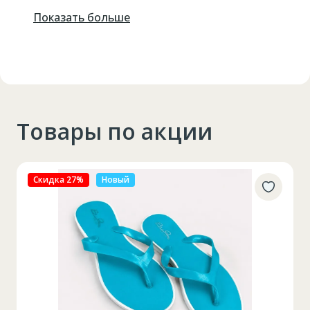
Показать больше
Товары по акции
Скидка 27%
Новый