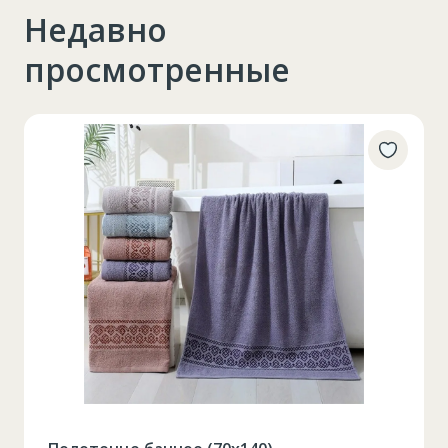
Недавно
просмотренные