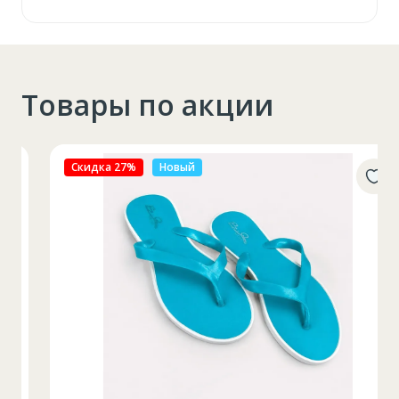
Товары по акции
Скидка 27%
Новый