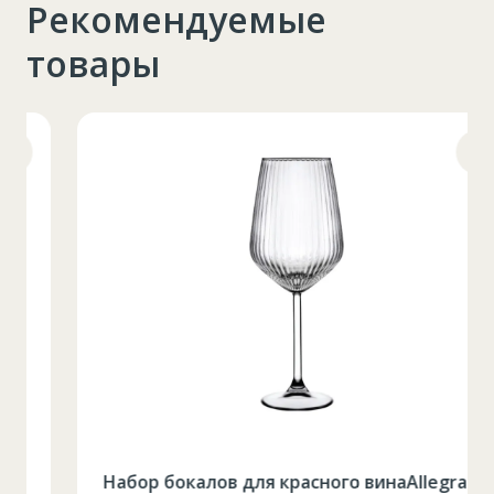
Рекомендуемые
товары
Таблица размеров
Набор бокалов для красного винаAllegra