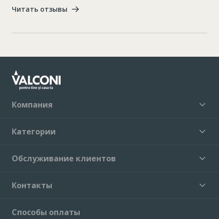
Читать отзывы
Компания
Категории
Обслуживание клиентов
Контакты
Способы оплаты