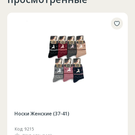
Носки Женские (37-41)
Код: 9215