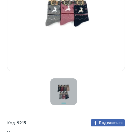
Код:
9215
Поделиться