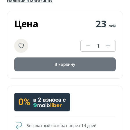
Наличие в магазинах
Цена
23
лей
1
В корзину
Бесплатный возврат через 14 дней