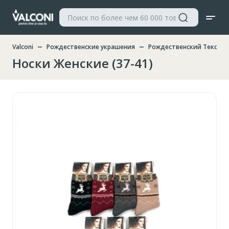
Valconi
Рождественские украшения
Рождественский Текстил
Носки Женские (37-41)