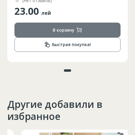
(Нет отзывов)
23.00
лей
В корзину
Быстрая покупка!
Другие добавили в
избранное