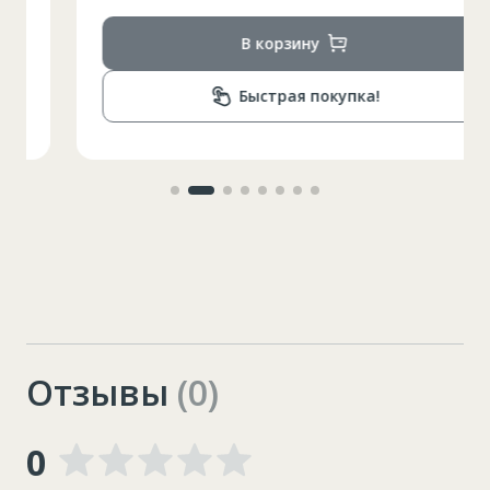
В корзину
Быстрая покупка!
Отзывы
(0)
0