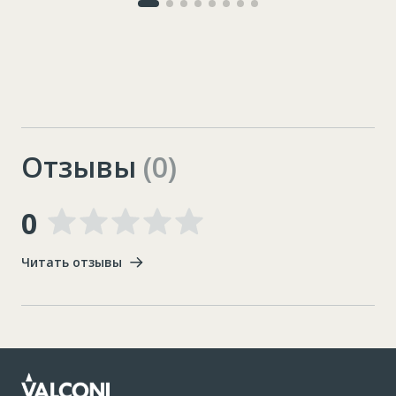
Отзывы
(0)
0
Читать отзывы