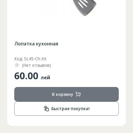
Лопатка кухонная
Код: SL45-Ch-XX
(Нет отзывов)
60.00
лей
В корзину
Быстрая покупка!