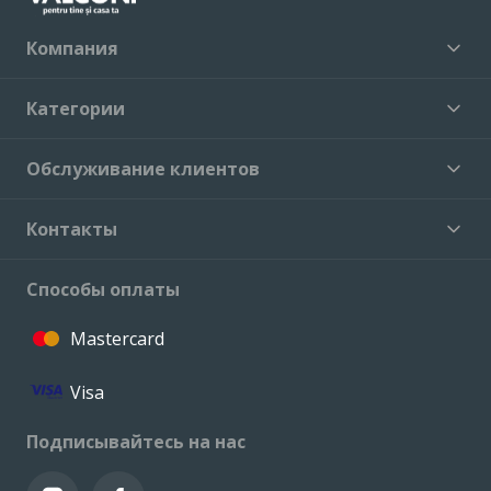
Компания
Категории
Обслуживание клиентов
Контакты
Способы оплаты
Mastercard
Visa
Подписывайтесь на нас