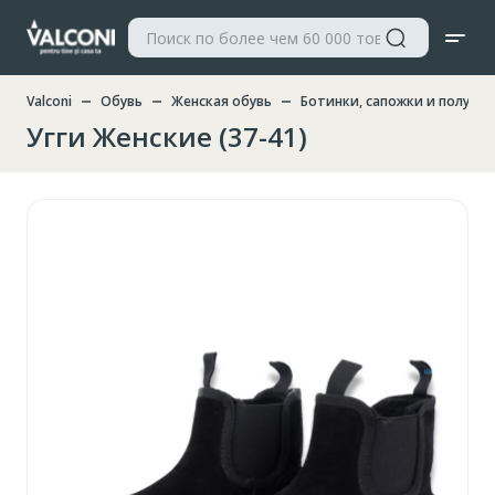
Valconi
Обувь
Женская обувь
Ботинки, сапожки и полуса
Угги Женские (37-41)