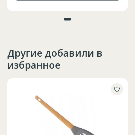
Другие добавили в
избранное