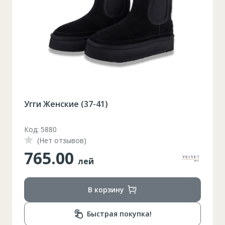
Угги Женские (37-41)
Код: 5880
(Нет отзывов)
765.00
лей
В корзину
Быстрая покупка!