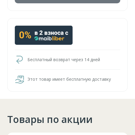
Бесплатный возврат через 14 дней
Этот товар имеет бесплатную доставку
Товары по акции