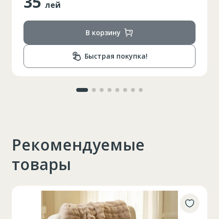
35
лей
В корзину
Быстрая покупка!
Рекомендуемые
товары