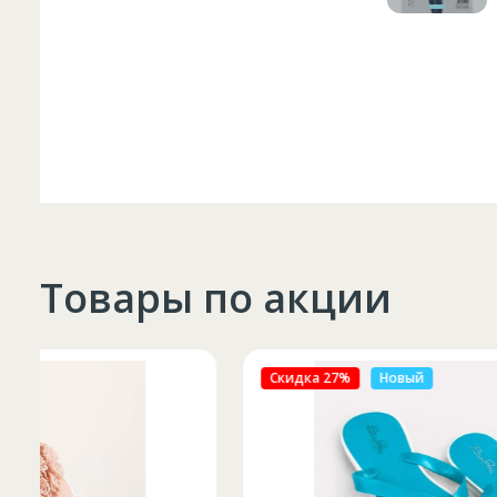
Товары по акции
Скидка 27%
Новый