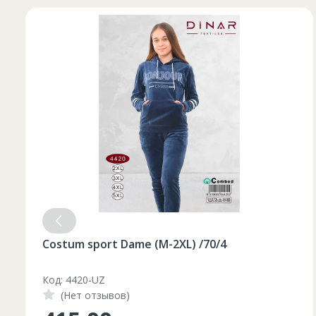
Costum sport Dame (M-2XL) /70/4
Код: 4420-UZ
(Нет отзывов)