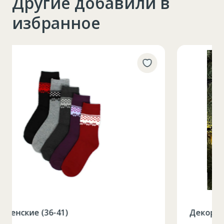
Другие добавили в
избранное
Декоративная ветка 21,5x4,5x2 см