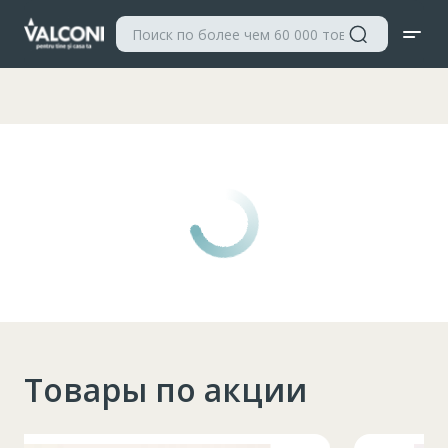
Valconi
Товары по акции