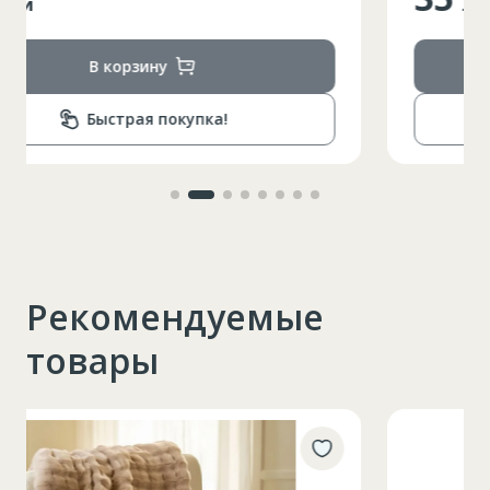
лей
В корзину
Быстрая покупка!
Рекомендуемые
товары