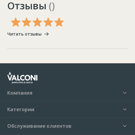
Отзывы
()
Читать отзывы
Компания
Категории
Обслуживание клиентов