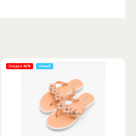
Скидка 50%
Новый