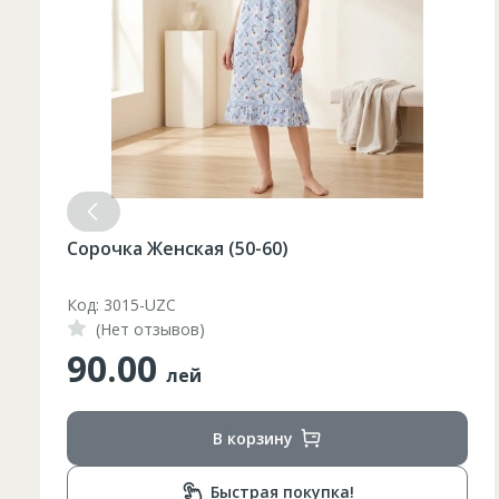
Сорочка Женская (50-60)
Код: 3015-UZC
(Нет отзывов)
90.00
лей
В корзину
Быстрая покупка!