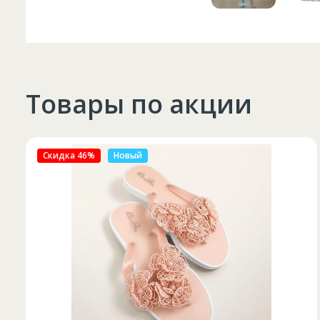
Товары по акции
Скидка 27%
Новый