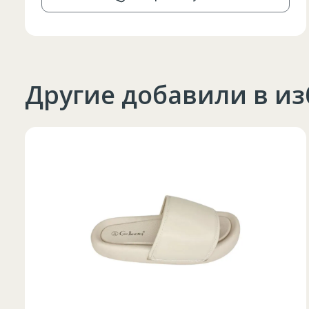
Другие добавили в и