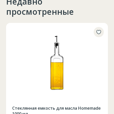
Недавно
просмотренные
Стеклянная емкость для масла Homemade
1000 мл