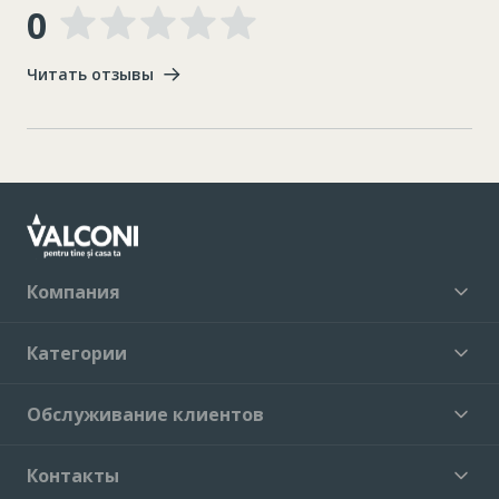
0
Читать отзывы
Компания
Категории
Обслуживание клиентов
Контакты