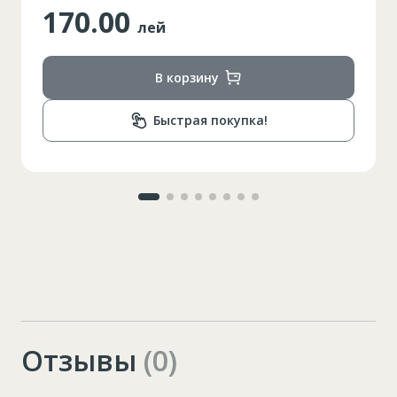
160.00
лей
В корзину
Быстрая покупка!
Отзывы
(0)