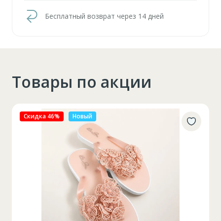
Бесплатный возврат через 14 дней
Товары по акции
Скидка 27%
Новый