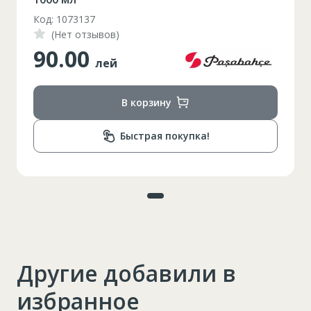
Код: 1073137
(Нет отзывов)
90.00
лей
В корзину
Быстрая покупка!
Другие добавили в
избранное