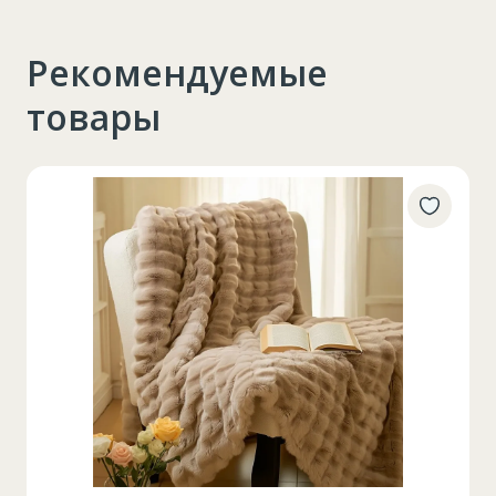
Рекомендуемые
товары
Таблица размеров