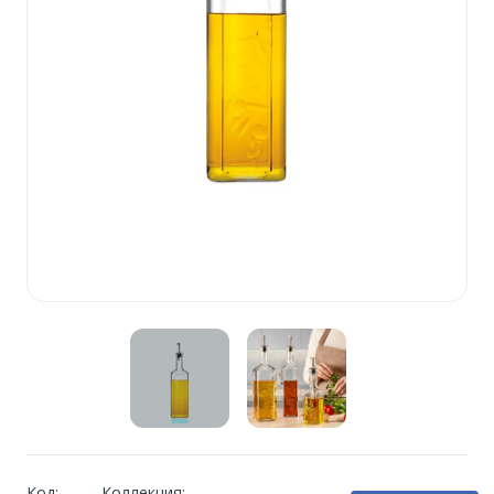
Код:
Коллекция: