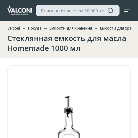
Valconi
Посуда
Емкости для хранения
Емкости для хране
Стеклянная емкость для масла
Homemade 1000 мл