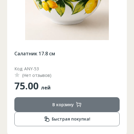
Салатник 17.8 см
Код: ANY-53
(Нет отзывов)
75.00
лей
В корзину
Быстрая покупка!