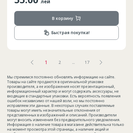
лей
В корзину
Быстрая покупка!
1
2
...
17
Мы стремимся постоянно обновлять информацию на сайте.
Товары на сайте продаются в оригинальной упаковке
производителя, а ее изображения носят презентационный,
информационный характер и могут содержать аксессуары, не
входящие в стандартные упаковки. Есть вероятность появления
ошибок независимо от нашей воли, но мы постоянно
исправляем эти данные. В некоторых случаях поставляемые
товары могут иметь незначительные отклонения от
представленных в изображений и описаний. Производители
могут вносить изменения без предварительного уведомления.
Информация о наличие товара в магазине действительна только
на момент просмотра этой страницы, а наличие акций и