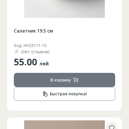
Салатник 19.5 см
Код: HH23111-15
(Нет отзывов)
55.00
лей
В корзину
Быстрая покупка!