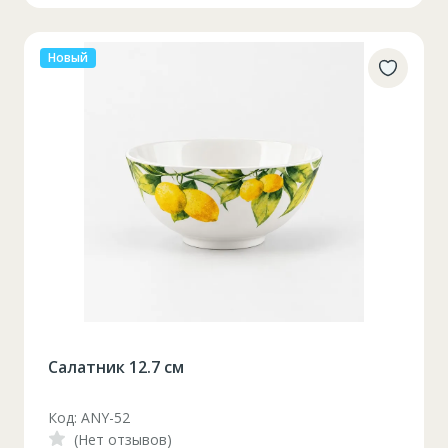
Новый
Салатник 12.7 см
Код: ANY-52
(Нет отзывов)