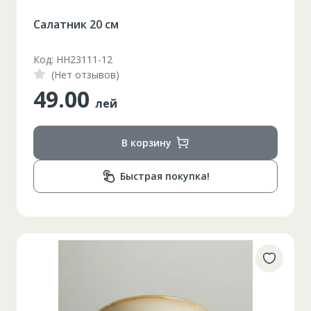
Салатник 20 см
Код: HH23111-12
(Нет отзывов)
49.00
лей
В корзину
Быстрая покупка!