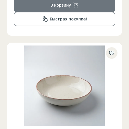
В корзину
Быстрая покупка!