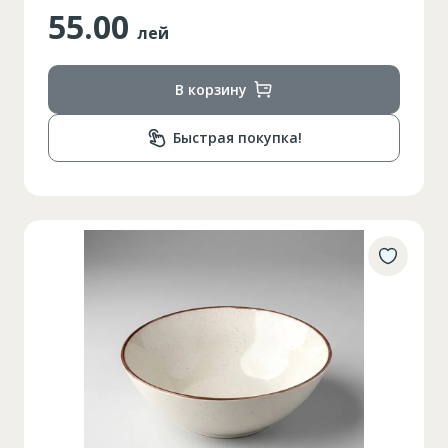
55.00
лей
В корзину
Быстрая покупка!