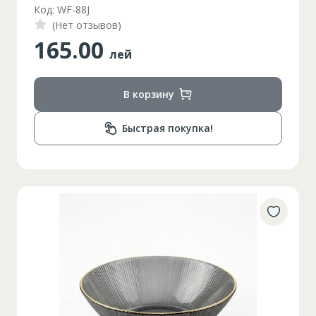
Код: WF-88J
(Нет отзывов)
165.00
лей
В корзину
Быстрая покупка!