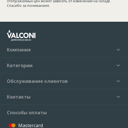
отображаемых цен может зависеть от изменений на складе.
Спасибо за пониманиеe.
Компания
Категории
Обслуживание клиентов
Контакты
Способы оплаты
Mastercard