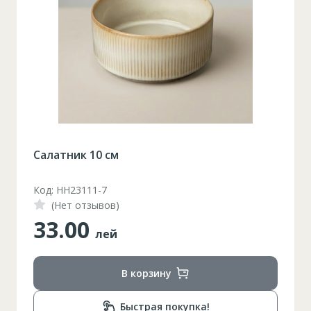
Салатник 10 см
Код: HH23111-7
(Нет отзывов)
33.00
лей
В корзину
Быстрая покупка!