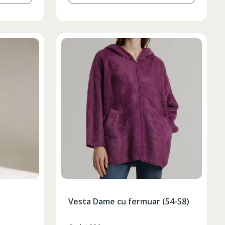
Vesta Dame cu fermuar (54-58)