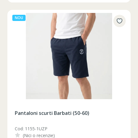
NOU
Pantaloni scurti Barbati (50-60)
Cod: 1155-1UZP
(Nici o recenzie)