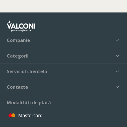
Companie
Categorii
Serviciul clientelă
Contacte
Modalități de plată
Mastercard