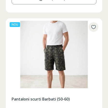
NOU
Pantaloni scurti Barbati (50-60)